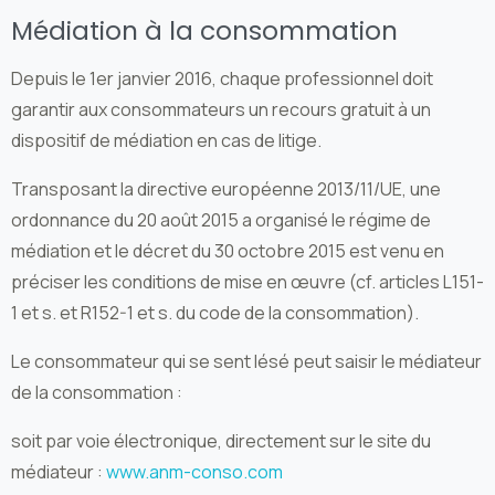
Médiation à la consommation
Depuis le 1er janvier 2016, chaque professionnel doit
garantir aux consommateurs un recours gratuit à un
dispositif de médiation en cas de litige.
Transposant la directive européenne 2013/11/UE, une
ordonnance du 20 août 2015 a organisé le régime de
médiation et le décret du 30 octobre 2015 est venu en
préciser les conditions de mise en œuvre (cf. articles L151-
1 et s. et R152-1 et s. du code de la consommation).
Le consommateur qui se sent lésé peut saisir le médiateur
de la consommation :
soit par voie électronique, directement sur le site du
médiateur :
www.anm-conso.com