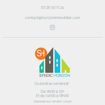
03 26 50 11 24
contact@horizonimmobilier.com
Du lundi au vendredi :
De 9h00 à 12h
Et de 14h00 à 18h00
(Samedi sur rendez-vous)