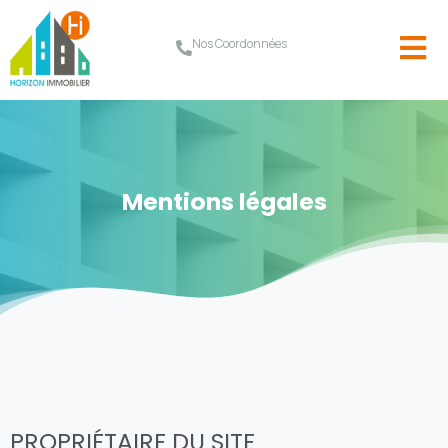
Nos Coordonnées
Mentions légales
PROPRIÉTAIRE DU SITE