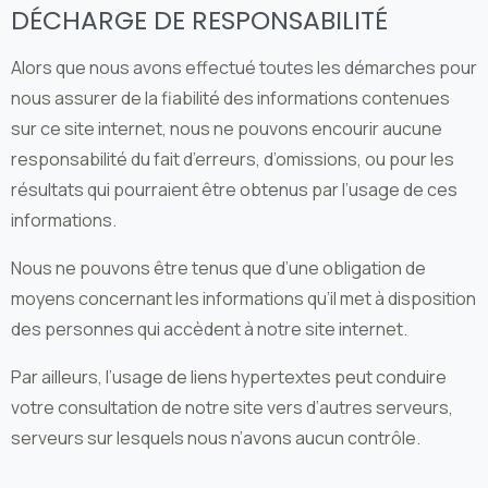
DÉCHARGE DE RESPONSABILITÉ
Alors que nous avons effectué toutes les démarches pour
nous assurer de la fiabilité des informations contenues
sur ce site internet, nous ne pouvons encourir aucune
responsabilité du fait d’erreurs, d’omissions, ou pour les
résultats qui pourraient être obtenus par l’usage de ces
informations.
Nous ne pouvons être tenus que d’une obligation de
moyens concernant les informations qu’il met à disposition
des personnes qui accèdent à notre site internet.
Par ailleurs, l’usage de liens hypertextes peut conduire
votre consultation de notre site vers d’autres serveurs,
serveurs sur lesquels nous n’avons aucun contrôle.