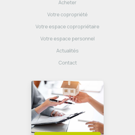
Acheter
Votre copropriété
Votre espace copropriétaire
Votre espace personnel
Actualités
Contact