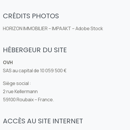
CRÉDITS PHOTOS
HORIZON IMMOBILIER – IMPAAKT – Adobe Stock
HÉBERGEUR DU SITE
OVH
SAS au capital de 10 059 500 €
Siège social :
2 rue Kellermann
59100 Roubaix – France.
ACCÈS AU SITE INTERNET