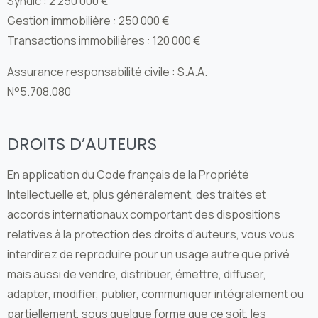
Syndic : 2 250 000 €
Gestion immobilière : 250 000 €
Transactions immobilières : 120 000 €
Assurance responsabilité civile : S.A.A.
N°5.708.080
DROITS D’AUTEURS
En application du Code français de la Propriété
Intellectuelle et, plus généralement, des traités et
accords internationaux comportant des dispositions
relatives à la protection des droits d’auteurs, vous vous
interdirez de reproduire pour un usage autre que privé
mais aussi de vendre, distribuer, émettre, diffuser,
adapter, modifier, publier, communiquer intégralement ou
partiellement, sous quelque forme que ce soit, les