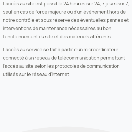
L’accès au site est possible 24 heures sur 24, 7 jours sur 7,
sauf en cas de force majeure ou d’un événement hors de
notre contrôle et sous réserve des éventuelles pannes et
interventions de maintenance nécessaires au bon
fonctionnement du site et des matériels afférents.
L’accès au service se fait à partir d’un microordinateur
connecté à un réseau de télécommunication permettant
l’accès au site selon les protocoles de communication
utilisés sur le réseau d’Internet.