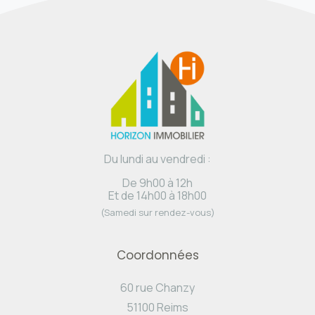
Du lundi au vendredi :
De 9h00 à 12h
Et de 14h00 à 18h00
(Samedi sur rendez-vous)
Coordonnées
60 rue Chanzy
51100 Reims