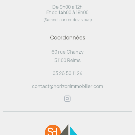
De 9h00 à 12h
Et de 14h00 à 18h00
(Samedi sur rendez-vous)
Coordonnées
60 rue Chanzy
51100 Reims
03 26 50 11 24
contact@horizonimmobilier.com