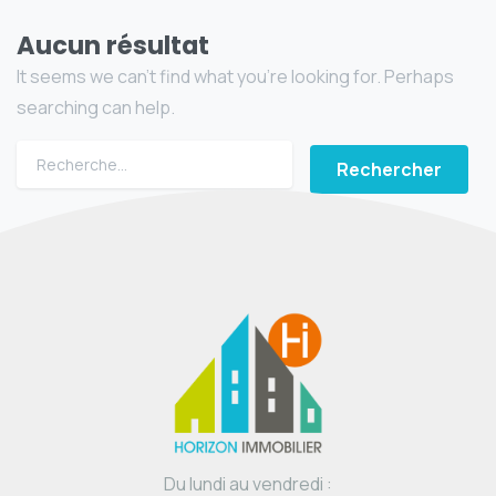
Aucun résultat
It seems we can’t find what you’re looking for. Perhaps
searching can help.
Du lundi au vendredi :