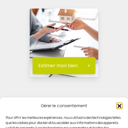
Estimer mon bien
Gérer le consentement
Pour offrir les meilleures expériences, nous utilisons des technologies telles
que les cookies pour stocker et/ou accéder aux informations des appareils.
© HORIZON IMMOBILIER
Le fait de consentir à ces technologies nous permettra de traiter des