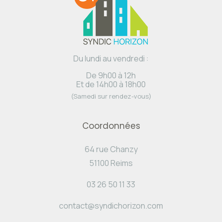
Du lundi au vendredi :
De 9h00 à 12h
Et de 14h00 à 18h00
(Samedi sur rendez-vous)
Coordonnées
64 rue Chanzy
51100 Reims
03 26 50 11 33
contact@syndichorizon.com