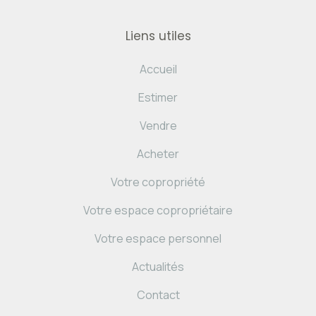
Liens utiles
Accueil
Estimer
Vendre
Acheter
Votre copropriété
Votre espace copropriétaire
Votre espace personnel
Actualités
Contact