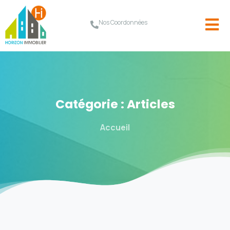
Nos Coordonnées
Catégorie :
Articles
Accueil