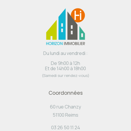
Du lundi au vendredi :
De 9h00 à 12h
Et de 14h00 à 18h00
(Samedi sur rendez-vous)
Coordonnées
60 rue Chanzy
51100 Reims
03 26 50 11 24