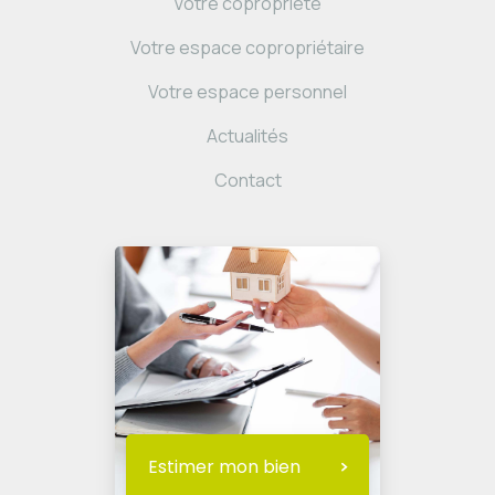
Votre copropriété
Votre espace copropriétaire
Votre espace personnel
Actualités
Contact
Estimer mon bien