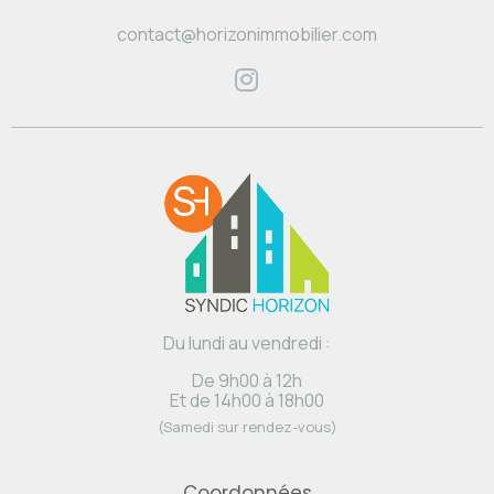
contact@horizonimmobilier.com
Du lundi au vendredi :
De 9h00 à 12h
Et de 14h00 à 18h00
(Samedi sur rendez-vous)
Coordonnées