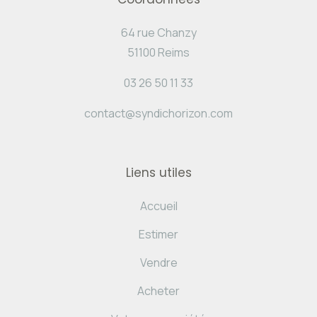
64 rue Chanzy
51100 Reims
03 26 50 11 33
contact@syndichorizon.com
Liens utiles
Accueil
Estimer
Vendre
Acheter