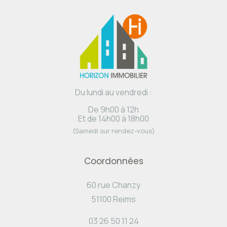
Du lundi au vendredi :
De 9h00 à 12h
Et de 14h00 à 18h00
(Samedi sur rendez-vous)
Coordonnées
60 rue Chanzy
51100 Reims
03 26 50 11 24