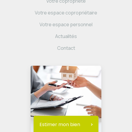
Votre copropriété
Votre espace copropriétaire
Votre espace personnel
Actualités
Contact
Estimer mon bien