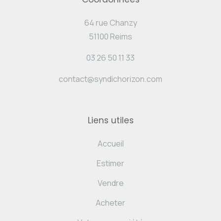
64 rue Chanzy
51100 Reims
03 26 50 11 33
contact@syndichorizon.com
Liens utiles
Accueil
Estimer
Vendre
Acheter