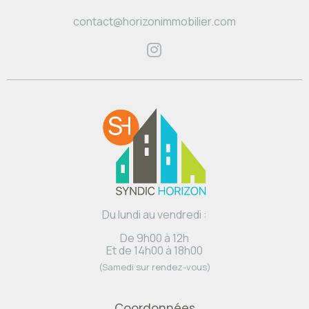
contact@horizonimmobilier.com
Du lundi au vendredi :
De 9h00 à 12h
Et de 14h00 à 18h00
(Samedi sur rendez-vous)
Coordonnées