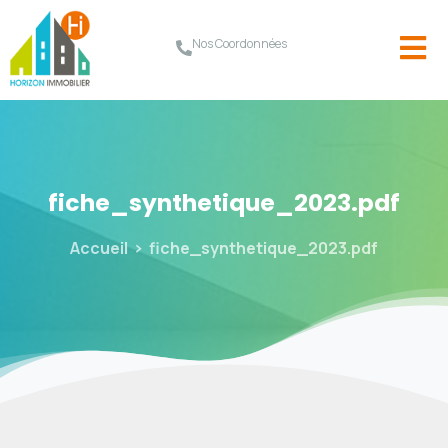
Nos Coordonnées
fiche_synthetique_2023.pdf
Accueil
fiche_synthetique_2023.pdf