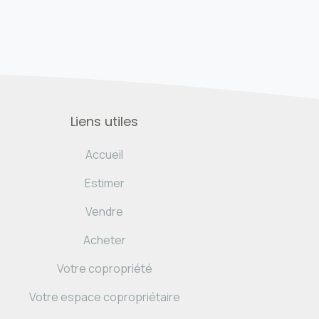
Liens utiles
Accueil
Estimer
Vendre
Acheter
Votre copropriété
Votre espace copropriétaire