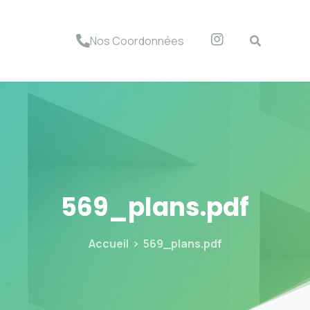
Nos Coordonnées
569_plans.pdf
Accueil
569_plans.pdf