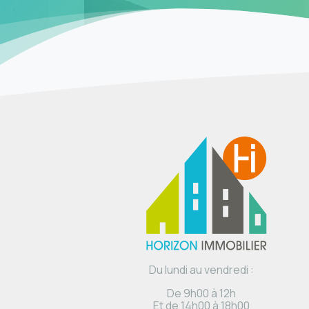
Du lundi au vendredi :
De 9h00 à 12h
Et de 14h00 à 18h00