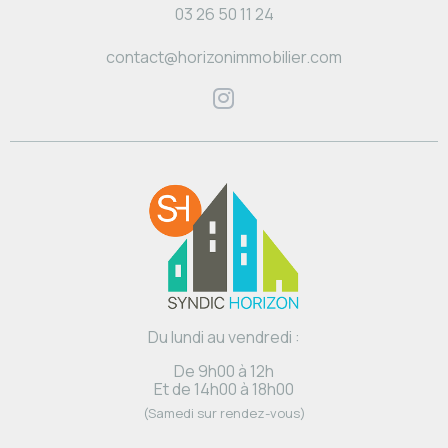
03 26 50 11 24
contact@horizonimmobilier.com
Du lundi au vendredi :
De 9h00 à 12h
Et de 14h00 à 18h00
(Samedi sur rendez-vous)