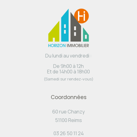
Du lundi au vendredi :
De 9h00 à 12h
Et de 14h00 à 18h00
(Samedi sur rendez-vous)
Coordonnées
60 rue Chanzy
51100 Reims
03 26 50 11 24