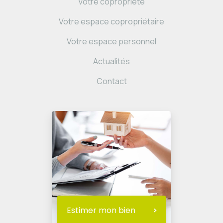
Votre copropriété
Votre espace copropriétaire
Votre espace personnel
Actualités
Contact
Estimer mon bien