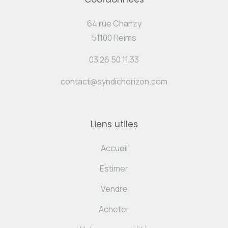
64 rue Chanzy
51100 Reims
03 26 50 11 33
contact@syndichorizon.com
Liens utiles
Accueil
Estimer
Vendre
Acheter