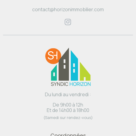
contact@horizonimmobilier.com
Du lundi au vendredi :
De 9h00 à 12h
Et de 14h00 à 18h00
(Samedi sur rendez-vous)
Coordonnées