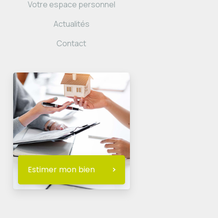
Votre espace personnel
Actualités
Contact
Estimer mon bien