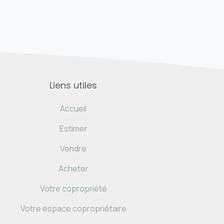
Liens utiles
Accueil
Estimer
Vendre
Acheter
Votre copropriété
Votre espace copropriétaire