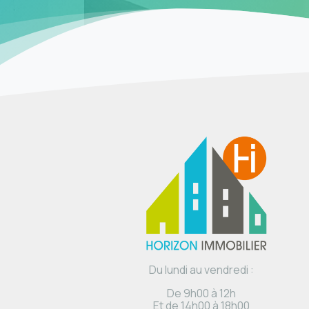
Du lundi au vendredi :
De 9h00 à 12h
Et de 14h00 à 18h00