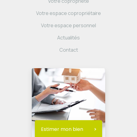
Votre copropriété
Votre espace copropriétaire
Votre espace personnel
Actualités
Contact
Estimer mon bien