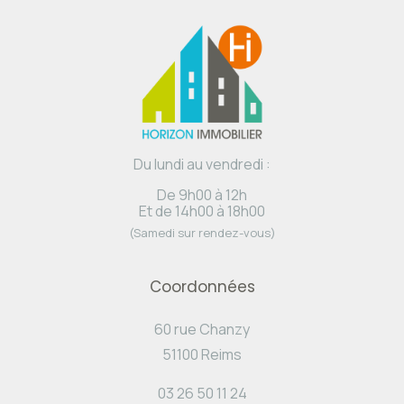
Du lundi au vendredi :
De 9h00 à 12h
Et de 14h00 à 18h00
(Samedi sur rendez-vous)
Coordonnées
60 rue Chanzy
51100 Reims
03 26 50 11 24