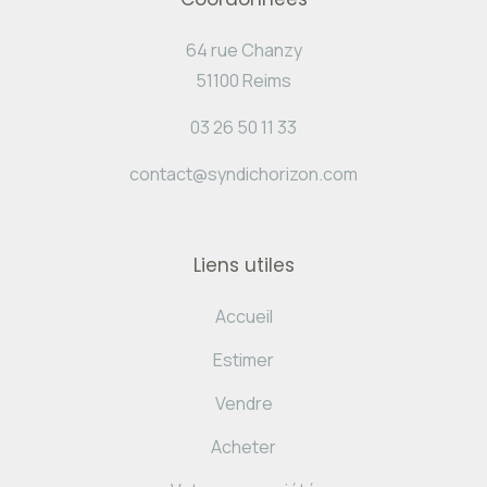
64 rue Chanzy
51100 Reims
03 26 50 11 33
contact@syndichorizon.com
Liens utiles
Accueil
Estimer
Vendre
Acheter