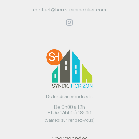
contact@horizonimmobilier.com
Du lundi au vendredi :
De 9h00 à 12h
Et de 14h00 à 18h00
(Samedi sur rendez-vous)
Coordonnées