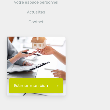
Votre espace personnel
Actualités
Contact
Estimer mon bien