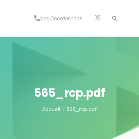
Nos Coordonnées
565_rcp.pdf
Accueil
565_rcp.pdf