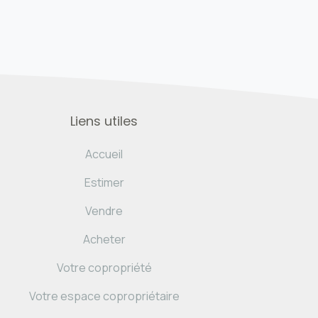
Liens utiles
Accueil
Estimer
Vendre
Acheter
Votre copropriété
Votre espace copropriétaire