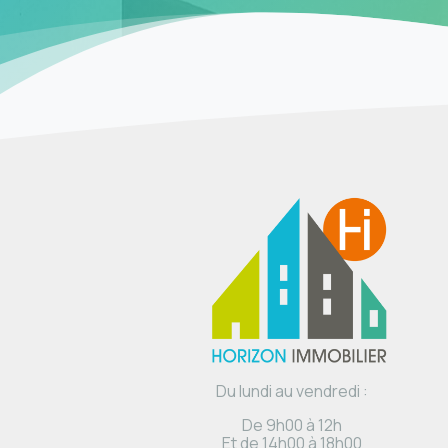
Du lundi au vendredi :
De 9h00 à 12h
Et de 14h00 à 18h00