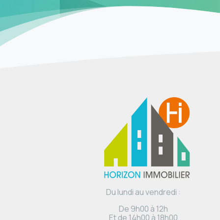
Du lundi au vendredi :
De 9h00 à 12h
Et de 14h00 à 18h00