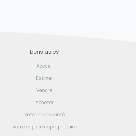
Liens utiles
Accueil
Estimer
Vendre
Acheter
Votre copropriété
Votre espace copropriétaire