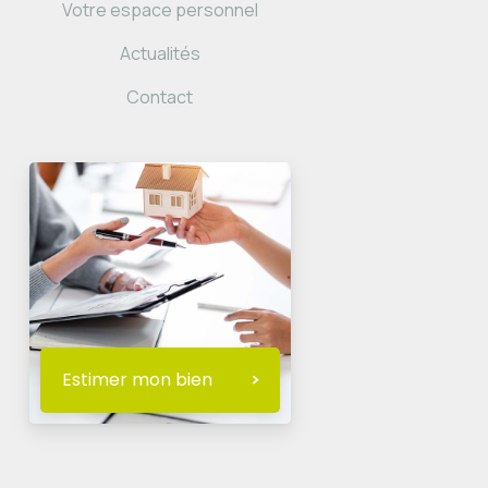
Votre espace personnel
Actualités
Contact
Estimer mon bien