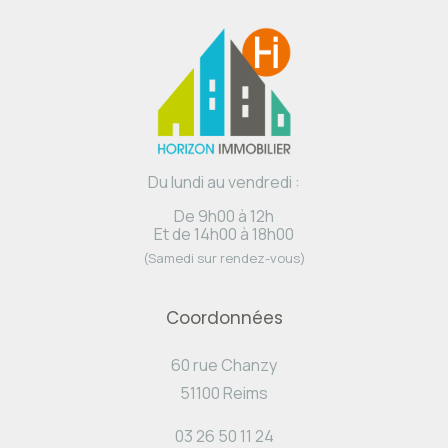
Du lundi au vendredi :
De 9h00 à 12h
Et de 14h00 à 18h00
(Samedi sur rendez-vous)
Coordonnées
60 rue Chanzy
51100 Reims
03 26 50 11 24