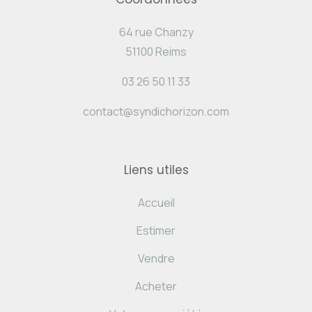
64 rue Chanzy
51100 Reims
03 26 50 11 33
contact@syndichorizon.com
Liens utiles
Accueil
Estimer
Vendre
Acheter