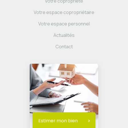
Votre copropriété
Votre espace copropriétaire
Votre espace personnel
Actualités
Contact
Estimer mon bien