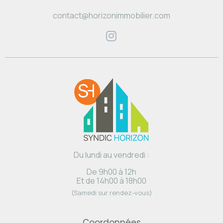
contact@horizonimmobilier.com
Du lundi au vendredi :
De 9h00 à 12h
Et de 14h00 à 18h00
(Samedi sur rendez-vous)
Coordonnées