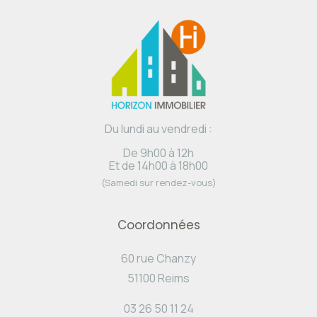
Du lundi au vendredi :
De 9h00 à 12h
Et de 14h00 à 18h00
(Samedi sur rendez-vous)
Coordonnées
60 rue Chanzy
51100 Reims
03 26 50 11 24