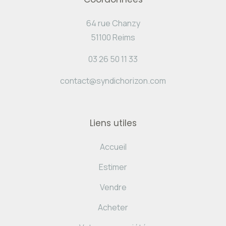
64 rue Chanzy
51100 Reims
03 26 50 11 33
contact@syndichorizon.com
Liens utiles
Accueil
Estimer
Vendre
Acheter