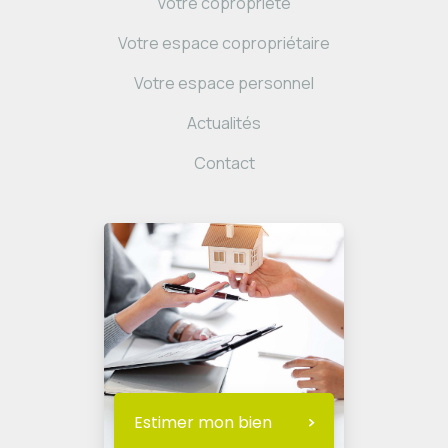
Votre copropriété
Votre espace copropriétaire
Votre espace personnel
Actualités
Contact
Estimer mon bien