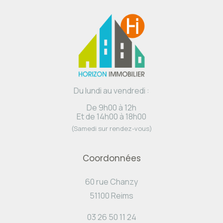
Du lundi au vendredi :
De 9h00 à 12h
Et de 14h00 à 18h00
(Samedi sur rendez-vous)
Coordonnées
60 rue Chanzy
51100 Reims
03 26 50 11 24