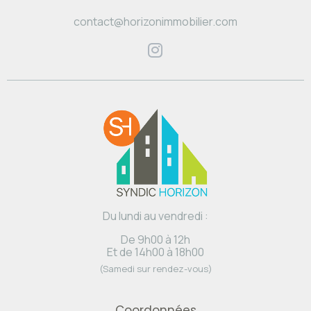
contact@horizonimmobilier.com
Du lundi au vendredi :
De 9h00 à 12h
Et de 14h00 à 18h00
(Samedi sur rendez-vous)
Coordonnées