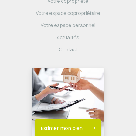
Votre copropriété
Votre espace copropriétaire
Votre espace personnel
Actualités
Contact
Estimer mon bien