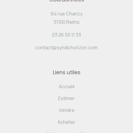
64 rue Chanzy
51100 Reims
03 26 50 11 33
contact@syndichorizon.com
Liens utiles
Accueil
Estimer
Vendre
Acheter