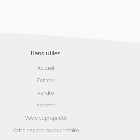
Liens utiles
Accueil
Estimer
Vendre
Acheter
Votre copropriété
Votre espace copropriétaire