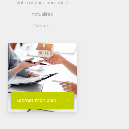
Votre espace personnel
Actualités
Contact
Estimer mon bien