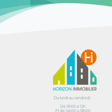
Du lundi au vendredi :
De 9h00 à 12h
Et de 14h00 à 18h00