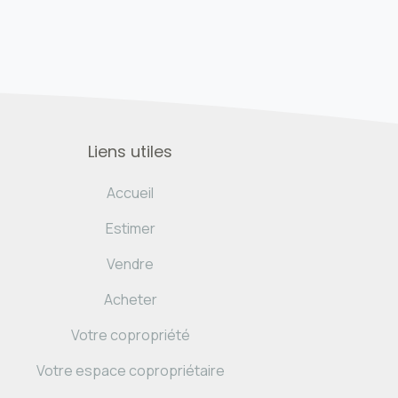
Liens utiles
Accueil
Estimer
Vendre
Acheter
Votre copropriété
Votre espace copropriétaire