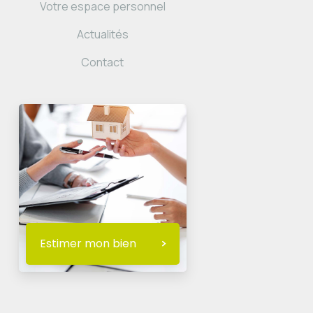
Votre espace personnel
Actualités
Contact
Estimer mon bien