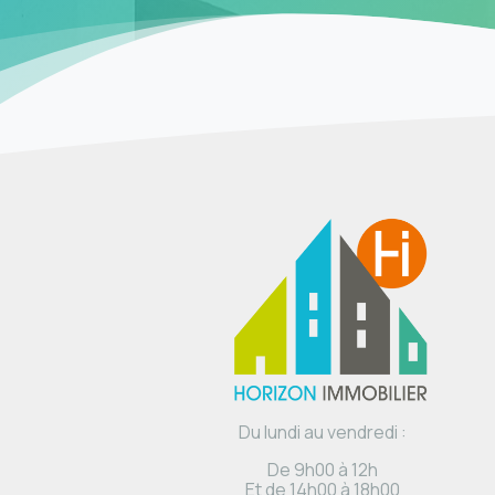
Du lundi au vendredi :
De 9h00 à 12h
Et de 14h00 à 18h00