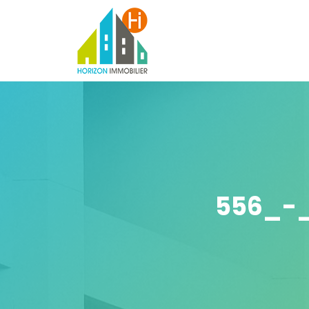
556_-_