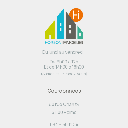
Du lundi au vendredi :
De 9h00 à 12h
Et de 14h00 à 18h00
(Samedi sur rendez-vous)
Coordonnées
60 rue Chanzy
51100 Reims
03 26 50 11 24