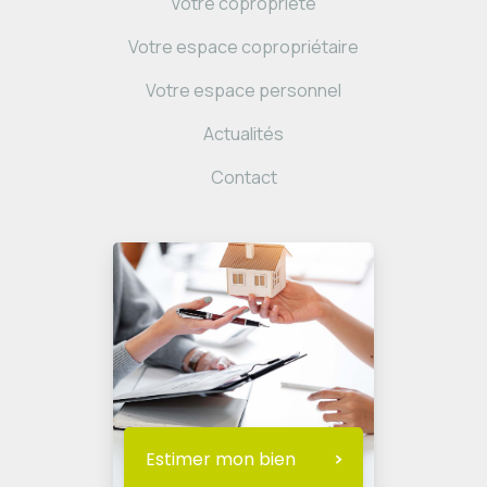
Votre copropriété
Votre espace copropriétaire
Votre espace personnel
Actualités
Contact
Estimer mon bien