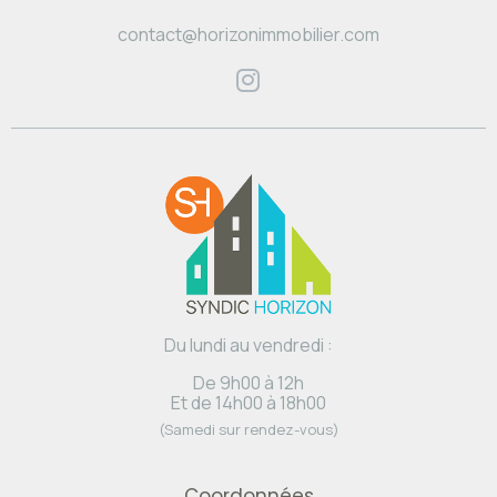
contact@horizonimmobilier.com
Du lundi au vendredi :
De 9h00 à 12h
Et de 14h00 à 18h00
(Samedi sur rendez-vous)
Coordonnées