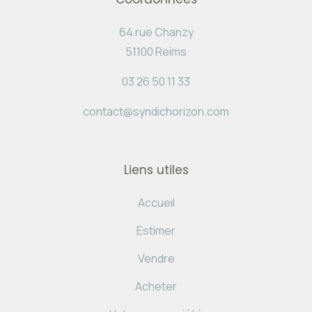
64 rue Chanzy
51100 Reims
03 26 50 11 33
contact@syndichorizon.com
Liens utiles
Accueil
Estimer
Vendre
Acheter