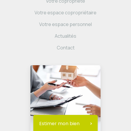
Votre copropriété
Votre espace copropriétaire
Votre espace personnel
Actualités
Contact
Estimer mon bien