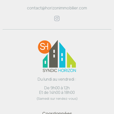
contact@horizonimmobilier.com
Du lundi au vendredi :
De 9h00 à 12h
Et de 14h00 à 18h00
(Samedi sur rendez-vous)
Coordonnées