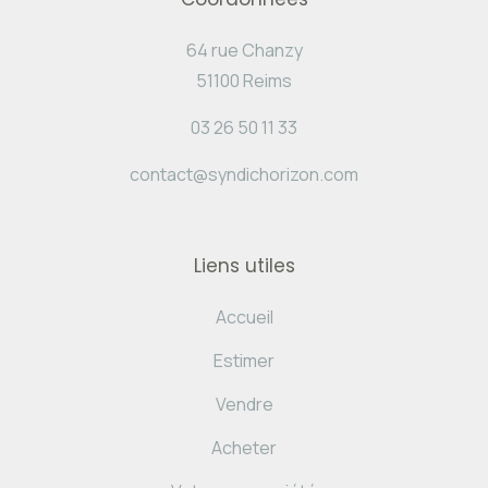
64 rue Chanzy
51100 Reims
03 26 50 11 33
contact@syndichorizon.com
Liens utiles
Accueil
Estimer
Vendre
Acheter