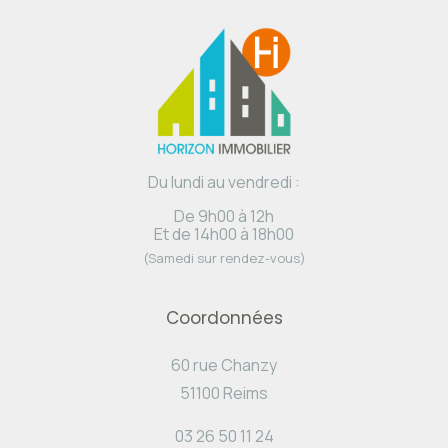
Du lundi au vendredi :
De 9h00 à 12h
Et de 14h00 à 18h00
(Samedi sur rendez-vous)
Coordonnées
60 rue Chanzy
51100 Reims
03 26 50 11 24