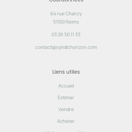
64 rue Chanzy
51100 Reims
03 26 50 11 33
contact@syndichorizon.com
Liens utiles
Accueil
Estimer
Vendre
Acheter