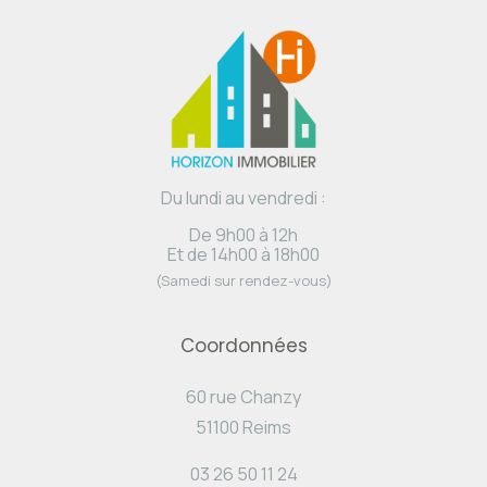
Du lundi au vendredi :
De 9h00 à 12h
Et de 14h00 à 18h00
(Samedi sur rendez-vous)
Coordonnées
60 rue Chanzy
51100 Reims
03 26 50 11 24