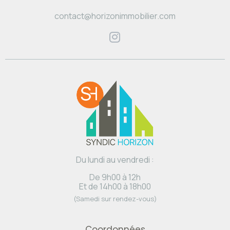
contact@horizonimmobilier.com
Du lundi au vendredi :
De 9h00 à 12h
Et de 14h00 à 18h00
(Samedi sur rendez-vous)
Coordonnées