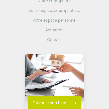
Votre copropriété
Votre espace copropriétaire
Votre espace personnel
Actualités
Contact
Estimer mon bien