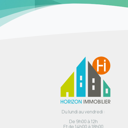
Du lundi au vendredi :
De 9h00 à 12h
Et de 14h00 à 18h00