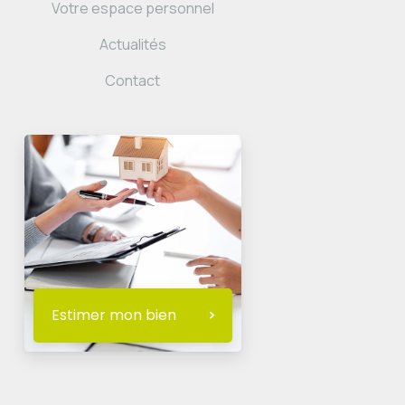
Votre espace personnel
Actualités
Contact
Estimer mon bien