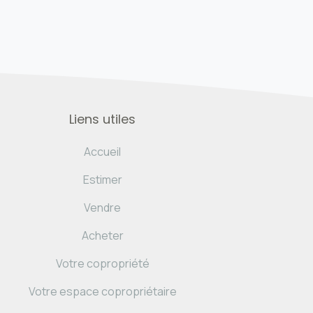
Liens utiles
Accueil
Estimer
Vendre
Acheter
Votre copropriété
Votre espace copropriétaire