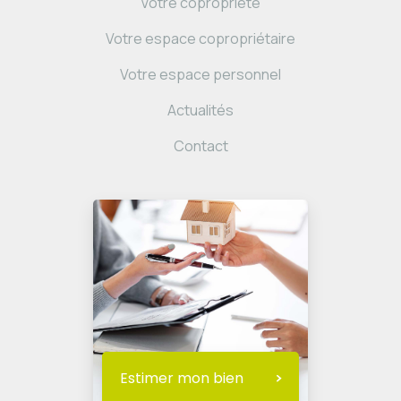
Votre copropriété
Votre espace copropriétaire
Votre espace personnel
Actualités
Contact
Estimer mon bien