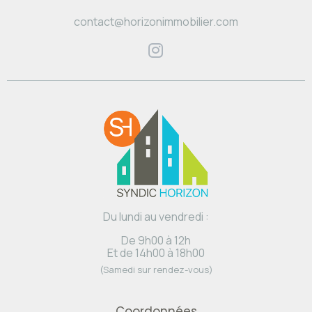
contact@horizonimmobilier.com
Du lundi au vendredi :
De 9h00 à 12h
Et de 14h00 à 18h00
(Samedi sur rendez-vous)
Coordonnées