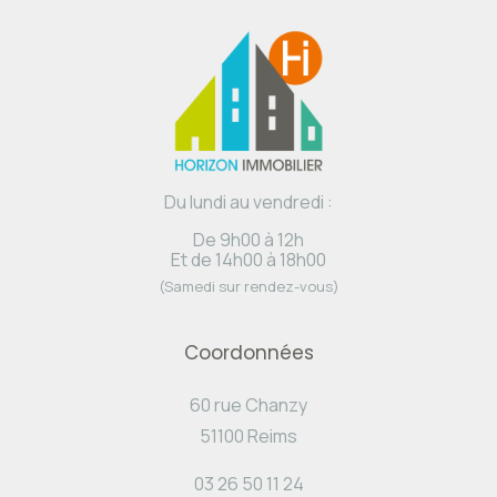
Du lundi au vendredi :
De 9h00 à 12h
Et de 14h00 à 18h00
(Samedi sur rendez-vous)
Coordonnées
60 rue Chanzy
51100 Reims
03 26 50 11 24