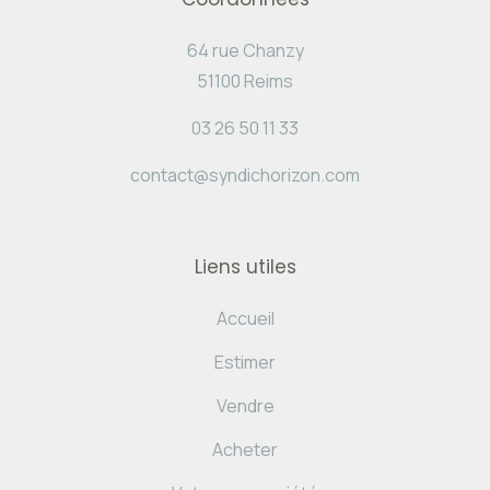
64 rue Chanzy
51100 Reims
03 26 50 11 33
contact@syndichorizon.com
Liens utiles
Accueil
Estimer
Vendre
Acheter