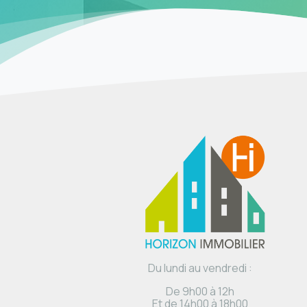
Du lundi au vendredi :
De 9h00 à 12h
Et de 14h00 à 18h00