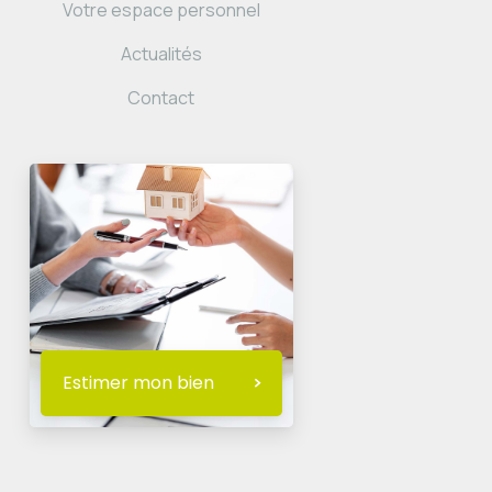
Votre espace personnel
Actualités
Contact
Estimer mon bien