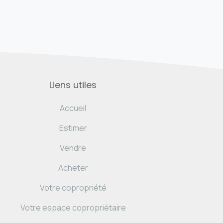
Liens utiles
Accueil
Estimer
Vendre
Acheter
Votre copropriété
Votre espace copropriétaire