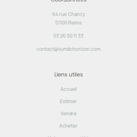
64 rue Chanzy
51100 Reims
03 26 50 11 33
contact@syndichorizon.com
Liens utiles
Accueil
Estimer
Vendre
Acheter