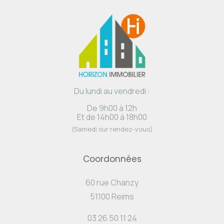
Du lundi au vendredi :
De 9h00 à 12h
Et de 14h00 à 18h00
(Samedi sur rendez-vous)
Coordonnées
60 rue Chanzy
51100 Reims
03 26 50 11 24