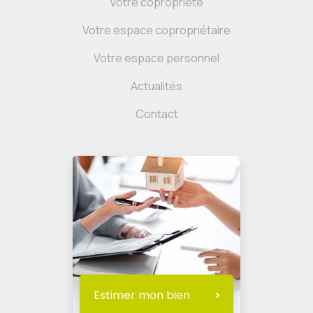
Votre copropriété
Votre espace copropriétaire
Votre espace personnel
Actualités
Contact
Estimer mon bien