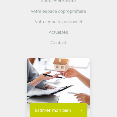
Votre copropriété
Votre espace copropriétaire
Votre espace personnel
Actualités
Contact
Estimer mon bien