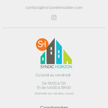
contact@horizonimmobilier.com
Du lundi au vendredi :
De 9h00 à 12h
Et de 14h00 à 18h00
(Samedi sur rendez-vous)
Coordonnées