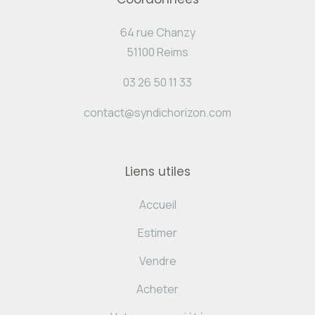
64 rue Chanzy
51100 Reims
03 26 50 11 33
contact@syndichorizon.com
Liens utiles
Accueil
Estimer
Vendre
Acheter