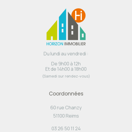
Du lundi au vendredi :
De 9h00 à 12h
Et de 14h00 à 18h00
(Samedi sur rendez-vous)
Coordonnées
60 rue Chanzy
51100 Reims
03 26 50 11 24