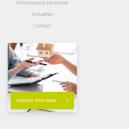
Votre espace personnel
Actualités
Contact
Estimer mon bien