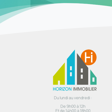
Du lundi au vendredi :
De 9h00 à 12h
Et de 14h00 à 18h00