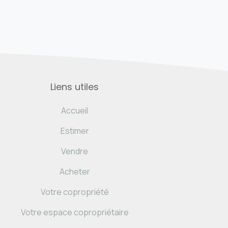
Liens utiles
Accueil
Estimer
Vendre
Acheter
Votre copropriété
Votre espace copropriétaire