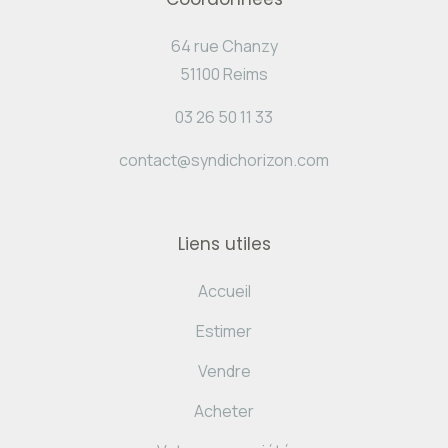
64 rue Chanzy
51100 Reims
03 26 50 11 33
contact@syndichorizon.com
Liens utiles
Accueil
Estimer
Vendre
Acheter