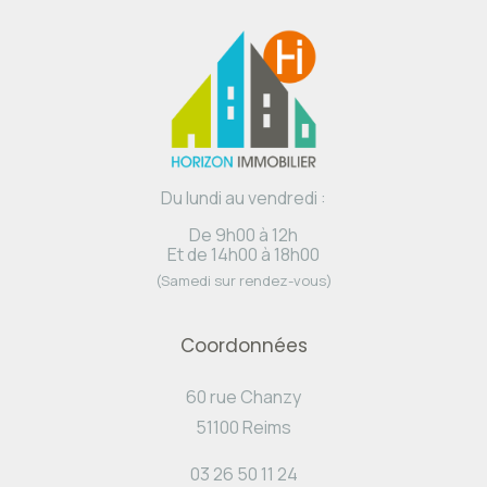
Du lundi au vendredi :
De 9h00 à 12h
Et de 14h00 à 18h00
(Samedi sur rendez-vous)
Coordonnées
60 rue Chanzy
51100 Reims
03 26 50 11 24