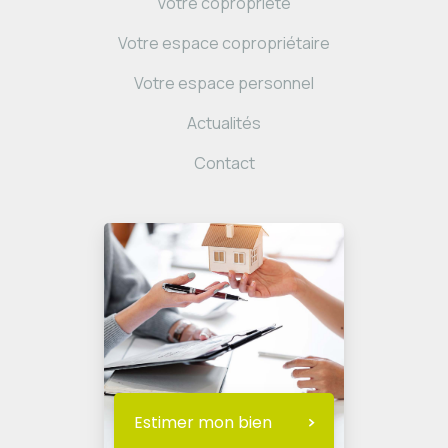
Votre copropriété
Votre espace copropriétaire
Votre espace personnel
Actualités
Contact
Estimer mon bien