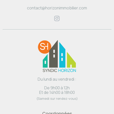
contact@horizonimmobilier.com
Du lundi au vendredi :
De 9h00 à 12h
Et de 14h00 à 18h00
(Samedi sur rendez-vous)
Coordonnées