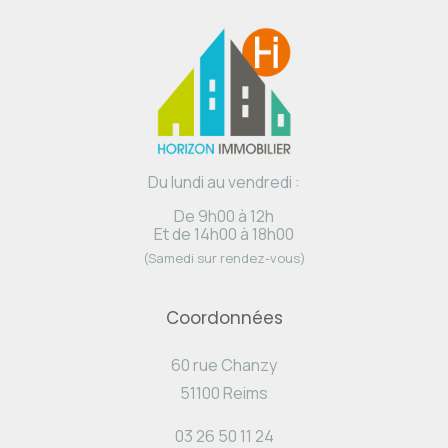
Du lundi au vendredi :
De 9h00 à 12h
Et de 14h00 à 18h00
(Samedi sur rendez-vous)
Coordonnées
60 rue Chanzy
51100 Reims
03 26 50 11 24