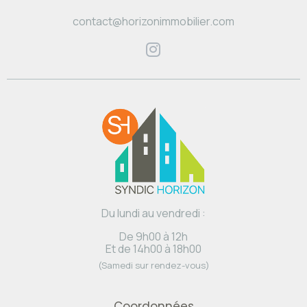
contact@horizonimmobilier.com
Du lundi au vendredi :
De 9h00 à 12h
Et de 14h00 à 18h00
(Samedi sur rendez-vous)
Coordonnées