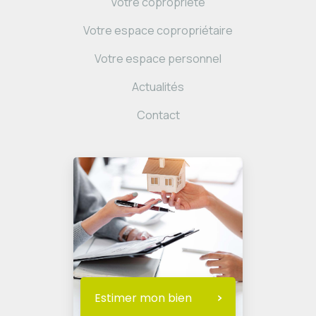
Votre copropriété
Votre espace copropriétaire
Votre espace personnel
Actualités
Contact
Estimer mon bien