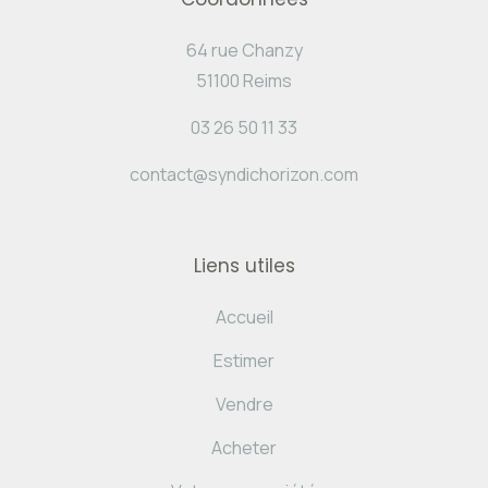
64 rue Chanzy
51100 Reims
03 26 50 11 33
contact@syndichorizon.com
Liens utiles
Accueil
Estimer
Vendre
Acheter