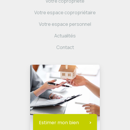
Votre copropriété
Votre espace copropriétaire
Votre espace personnel
Actualités
Contact
Estimer mon bien