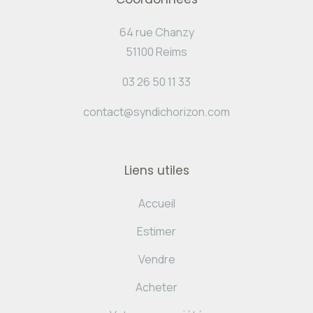
64 rue Chanzy
51100 Reims
03 26 50 11 33
contact@syndichorizon.com
Liens utiles
Accueil
Estimer
Vendre
Acheter