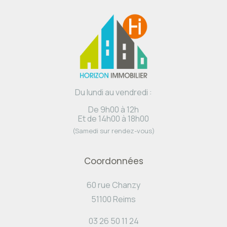
Du lundi au vendredi :
De 9h00 à 12h
Et de 14h00 à 18h00
(Samedi sur rendez-vous)
Coordonnées
60 rue Chanzy
51100 Reims
03 26 50 11 24