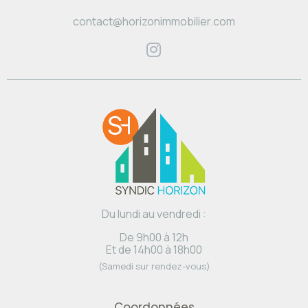
contact@horizonimmobilier.com
Du lundi au vendredi :
De 9h00 à 12h
Et de 14h00 à 18h00
(Samedi sur rendez-vous)
Coordonnées