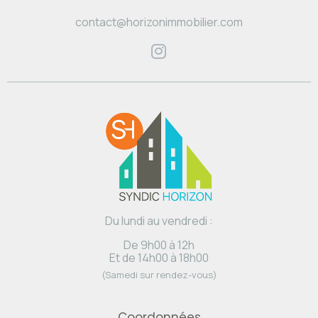
contact@horizonimmobilier.com
Du lundi au vendredi :
De 9h00 à 12h
Et de 14h00 à 18h00
(Samedi sur rendez-vous)
Coordonnées