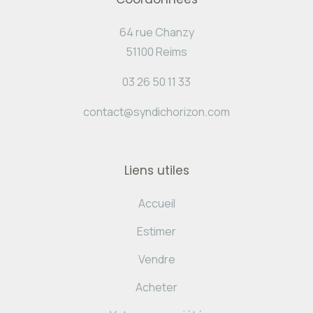
64 rue Chanzy
51100 Reims
03 26 50 11 33
contact@syndichorizon.com
Liens utiles
Accueil
Estimer
Vendre
Acheter