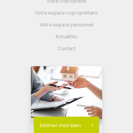
Votre copropriété
Votre espace copropriétaire
Votre espace personnel
Actualités
Contact
Estimer mon bien