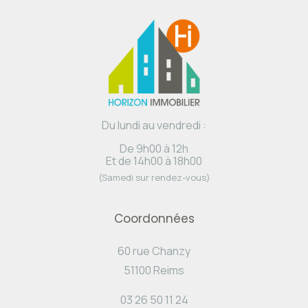
Du lundi au vendredi :
De 9h00 à 12h
Et de 14h00 à 18h00
(Samedi sur rendez-vous)
Coordonnées
60 rue Chanzy
51100 Reims
03 26 50 11 24