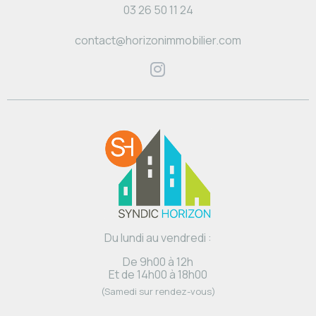
03 26 50 11 24
contact@horizonimmobilier.com
Du lundi au vendredi :
De 9h00 à 12h
Et de 14h00 à 18h00
(Samedi sur rendez-vous)