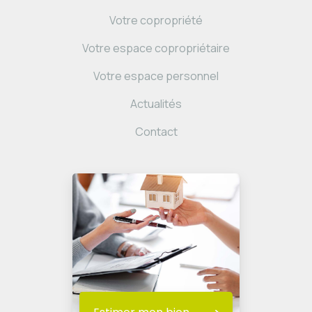
Votre copropriété
Votre espace copropriétaire
Votre espace personnel
Actualités
Contact