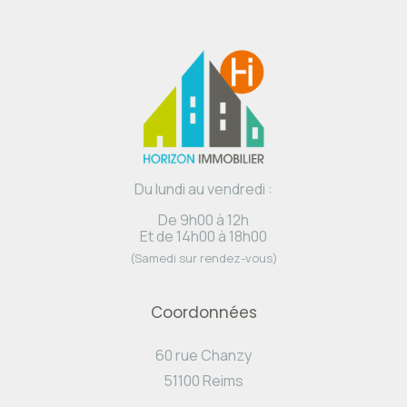
Du lundi au vendredi :
De 9h00 à 12h
Et de 14h00 à 18h00
(Samedi sur rendez-vous)
Coordonnées
60 rue Chanzy
51100 Reims