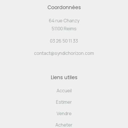
Coordonnées
64 rue Chanzy
51100 Reims
03 26 50 11 33
contact@syndichorizon.com
Liens utiles
Accueil
Estimer
Vendre
Acheter