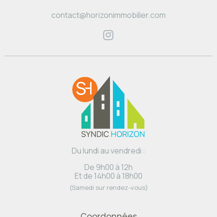
contact@horizonimmobilier.com
Du lundi au vendredi :
De 9h00 à 12h
Et de 14h00 à 18h00
(Samedi sur rendez-vous)
Coordonnées