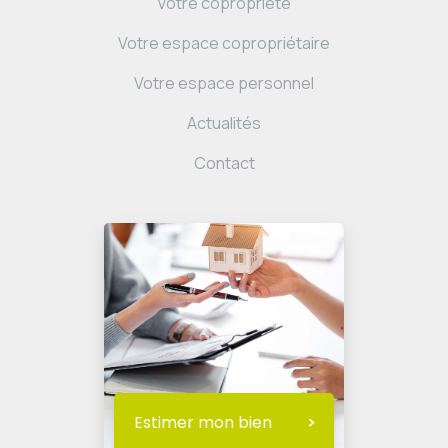
Votre copropriété
Votre espace copropriétaire
Votre espace personnel
Actualités
Contact
Estimer mon bien