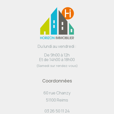
Du lundi au vendredi :
De 9h00 à 12h
Et de 14h00 à 18h00
(Samedi sur rendez-vous)
Coordonnées
60 rue Chanzy
51100 Reims
03 26 50 11 24