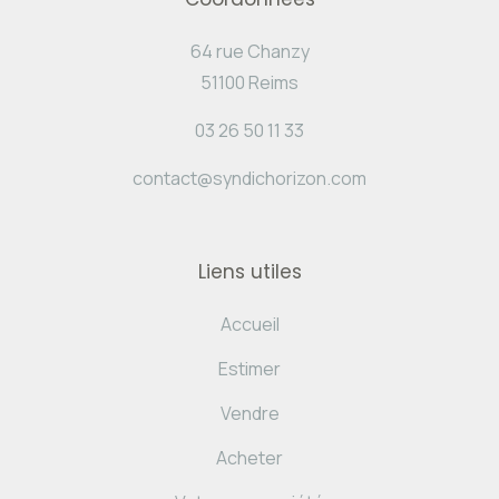
64 rue Chanzy
51100 Reims
03 26 50 11 33
contact@syndichorizon.com
Liens utiles
Accueil
Estimer
Vendre
Acheter