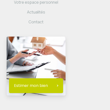
Votre espace personnel
Actualités
Contact
Estimer mon bien