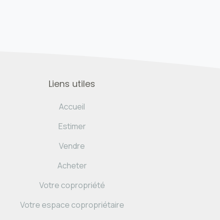
Liens utiles
Accueil
Estimer
Vendre
Acheter
Votre copropriété
Votre espace copropriétaire