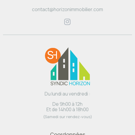
contact@horizonimmobilier.com
Du lundi au vendredi :
De 9h00 à 12h
Et de 14h00 à 18h00
(Samedi sur rendez-vous)
Coordonnées