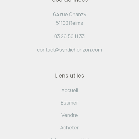
64 rue Chanzy
51100 Reims
03 26 50 11 33
contact@syndichorizon.com
Liens utiles
Accueil
Estimer
Vendre
Acheter