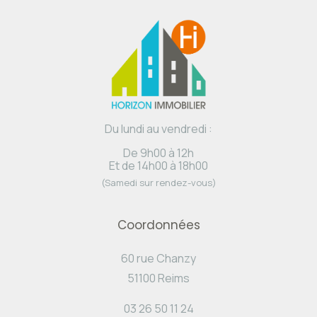
Du lundi au vendredi :
De 9h00 à 12h
Et de 14h00 à 18h00
(Samedi sur rendez-vous)
Coordonnées
60 rue Chanzy
51100 Reims
03 26 50 11 24