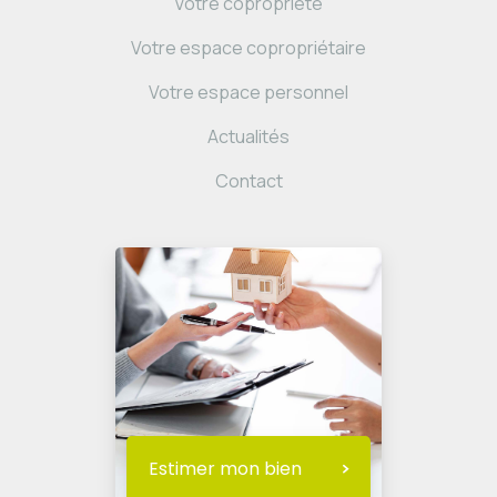
Votre copropriété
Votre espace copropriétaire
Votre espace personnel
Actualités
Contact
Estimer mon bien