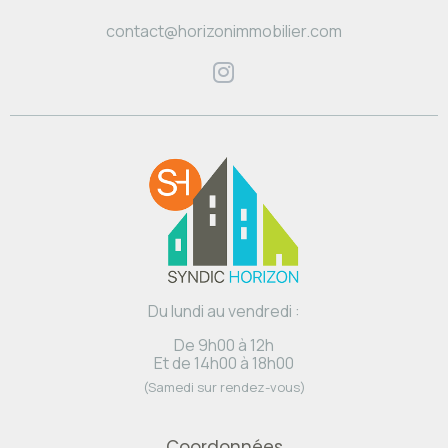
contact@horizonimmobilier.com
Du lundi au vendredi :
De 9h00 à 12h
Et de 14h00 à 18h00
(Samedi sur rendez-vous)
Coordonnées