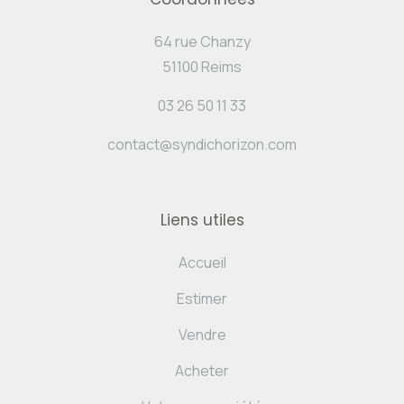
64 rue Chanzy
51100 Reims
03 26 50 11 33
contact@syndichorizon.com
Liens utiles
Accueil
Estimer
Vendre
Acheter