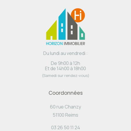
Du lundi au vendredi :
De 9h00 à 12h
Et de 14h00 à 18h00
(Samedi sur rendez-vous)
Coordonnées
60 rue Chanzy
51100 Reims
03 26 50 11 24