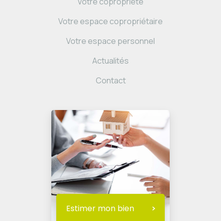
Votre copropriété
Votre espace copropriétaire
Votre espace personnel
Actualités
Contact
Estimer mon bien