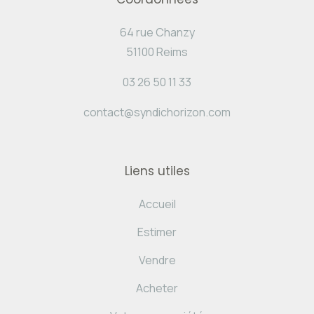
64 rue Chanzy
51100 Reims
03 26 50 11 33
contact@syndichorizon.com
Liens utiles
Accueil
Estimer
Vendre
Acheter