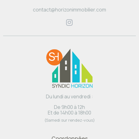
contact@horizonimmobilier.com
Du lundi au vendredi :
De 9h00 à 12h
Et de 14h00 à 18h00
(Samedi sur rendez-vous)
Coordonnées