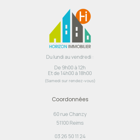
Du lundi au vendredi :
De 9h00 à 12h
Et de 14h00 à 18h00
(Samedi sur rendez-vous)
Coordonnées
60 rue Chanzy
51100 Reims
03 26 50 11 24