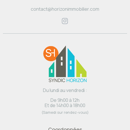
contact@horizonimmobilier.com
Du lundi au vendredi :
De 9h00 à 12h
Et de 14h00 à 18h00
(Samedi sur rendez-vous)
Coordonnées