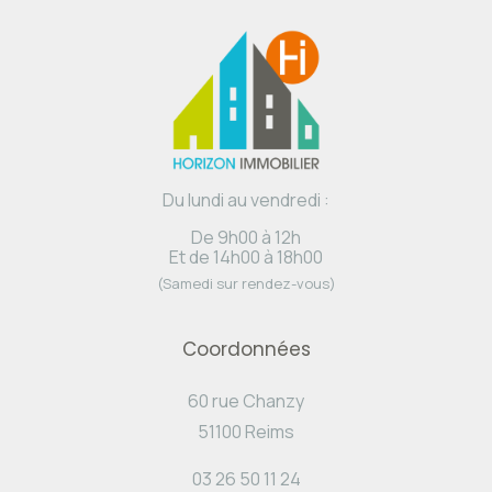
Du lundi au vendredi :
De 9h00 à 12h
Et de 14h00 à 18h00
(Samedi sur rendez-vous)
Coordonnées
60 rue Chanzy
51100 Reims
03 26 50 11 24