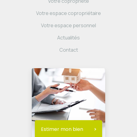
Votre copropriété
Votre espace copropriétaire
Votre espace personnel
Actualités
Contact
Estimer mon bien