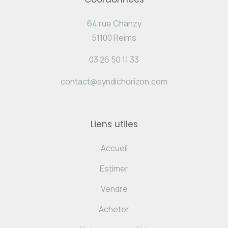
64 rue Chanzy
51100 Reims
03 26 50 11 33
contact@syndichorizon.com
Liens utiles
Accueil
Estimer
Vendre
Acheter