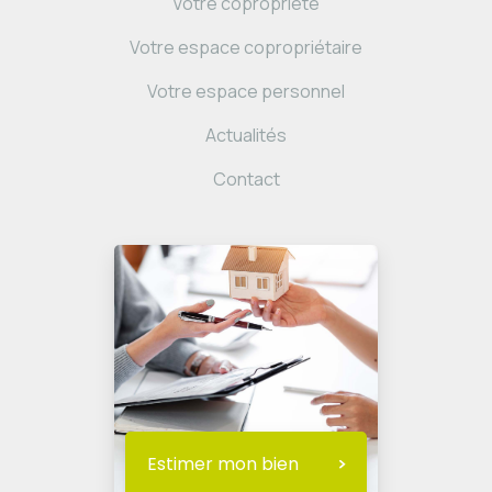
Votre copropriété
Votre espace copropriétaire
Votre espace personnel
Actualités
Contact
Estimer mon bien