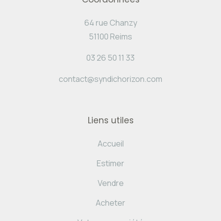
64 rue Chanzy
51100 Reims
03 26 50 11 33
contact@syndichorizon.com
Liens utiles
Accueil
Estimer
Vendre
Acheter