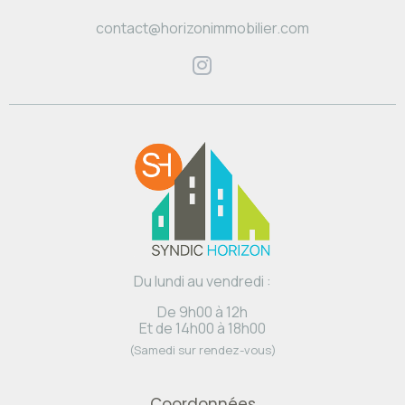
contact@horizonimmobilier.com
Du lundi au vendredi :
De 9h00 à 12h
Et de 14h00 à 18h00
(Samedi sur rendez-vous)
Coordonnées