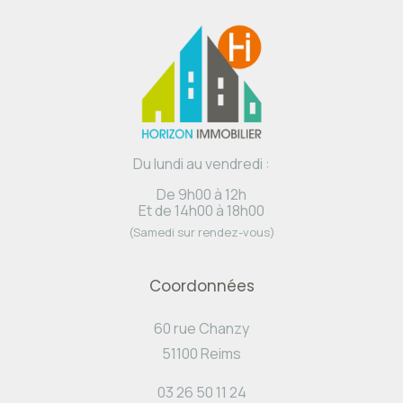
Du lundi au vendredi :
De 9h00 à 12h
Et de 14h00 à 18h00
(Samedi sur rendez-vous)
Coordonnées
60 rue Chanzy
51100 Reims
03 26 50 11 24