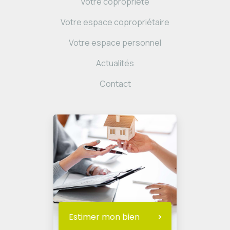
Votre copropriété
Votre espace copropriétaire
Votre espace personnel
Actualités
Contact
Estimer mon bien