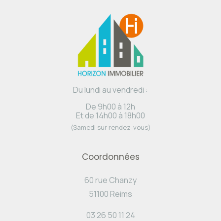
Du lundi au vendredi :
De 9h00 à 12h
Et de 14h00 à 18h00
(Samedi sur rendez-vous)
Coordonnées
60 rue Chanzy
51100 Reims
03 26 50 11 24