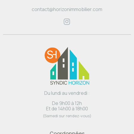
contact@horizonimmobilier.com
Du lundi au vendredi :
De 9h00 à 12h
Et de 14h00 à 18h00
(Samedi sur rendez-vous)
Coordonnées