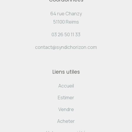
64 rue Chanzy
51100 Reims
03 26 50 11 33
contact@syndichorizon.com
Liens utiles
Accueil
Estimer
Vendre
Acheter