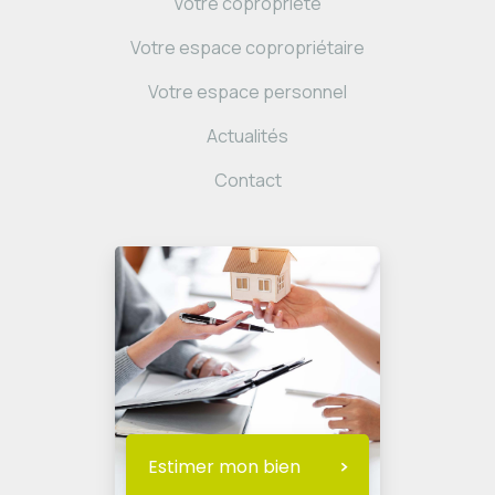
Votre copropriété
Votre espace copropriétaire
Votre espace personnel
Actualités
Contact
Estimer mon bien