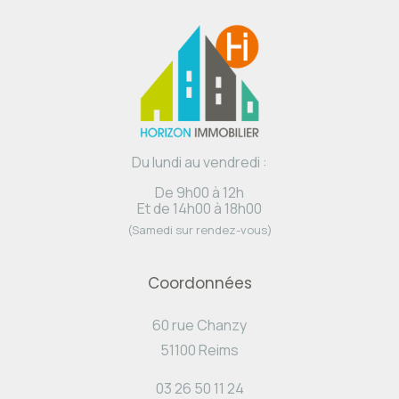
Du lundi au vendredi :
De 9h00 à 12h
Et de 14h00 à 18h00
(Samedi sur rendez-vous)
Coordonnées
60 rue Chanzy
51100 Reims
03 26 50 11 24