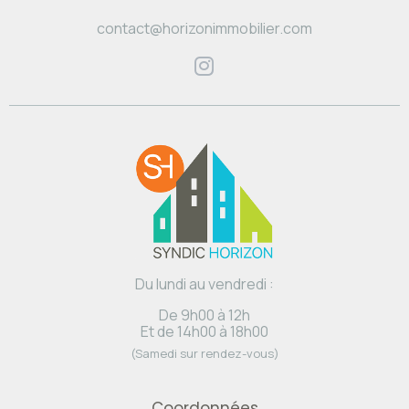
contact@horizonimmobilier.com
Du lundi au vendredi :
De 9h00 à 12h
Et de 14h00 à 18h00
(Samedi sur rendez-vous)
Coordonnées