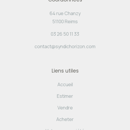
64 rue Chanzy
51100 Reims
03 26 50 11 33
contact@syndichorizon.com
Liens utiles
Accueil
Estimer
Vendre
Acheter