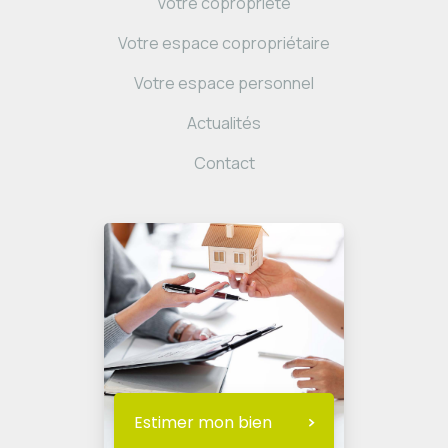
Votre copropriété
Votre espace copropriétaire
Votre espace personnel
Actualités
Contact
Estimer mon bien