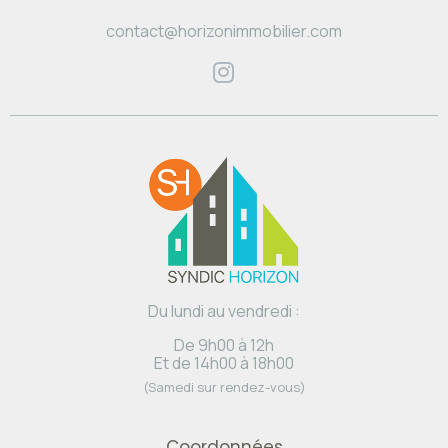
contact@horizonimmobilier.com
Du lundi au vendredi :
De 9h00 à 12h
Et de 14h00 à 18h00
(Samedi sur rendez-vous)
Coordonnées