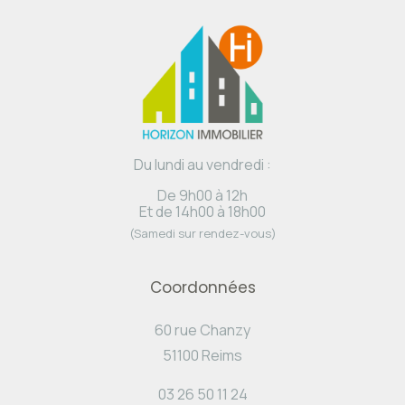
Du lundi au vendredi :
De 9h00 à 12h
Et de 14h00 à 18h00
(Samedi sur rendez-vous)
Coordonnées
60 rue Chanzy
51100 Reims
03 26 50 11 24