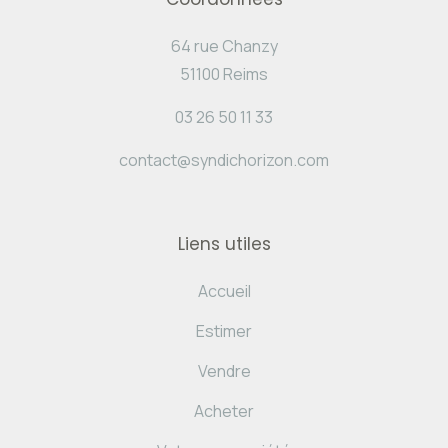
64 rue Chanzy
51100 Reims
03 26 50 11 33
contact@syndichorizon.com
Liens utiles
Accueil
Estimer
Vendre
Acheter