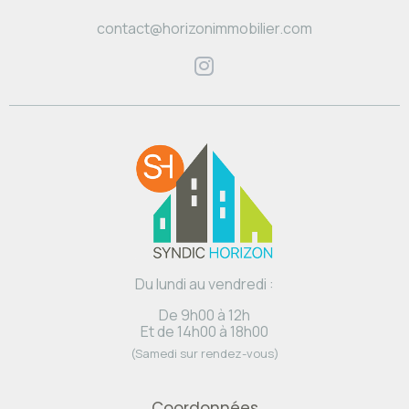
contact@horizonimmobilier.com
Du lundi au vendredi :
De 9h00 à 12h
Et de 14h00 à 18h00
(Samedi sur rendez-vous)
Coordonnées