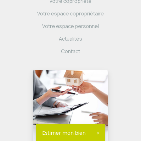
Votre copropriété
Votre espace copropriétaire
Votre espace personnel
Actualités
Contact
Estimer mon bien