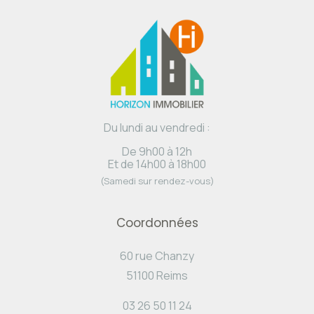
Du lundi au vendredi :
De 9h00 à 12h
Et de 14h00 à 18h00
(Samedi sur rendez-vous)
Coordonnées
60 rue Chanzy
51100 Reims
03 26 50 11 24