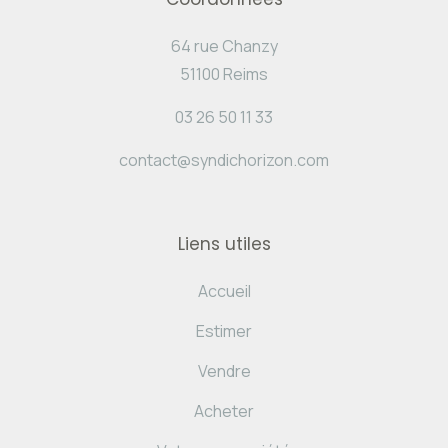
64 rue Chanzy
51100 Reims
03 26 50 11 33
contact@syndichorizon.com
Liens utiles
Accueil
Estimer
Vendre
Acheter