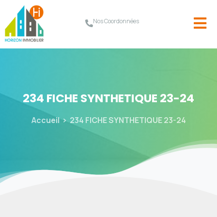
Nos Coordonnées
234
FICHE
SYNTHETIQUE
23-24
Accueil
234 FICHE SYNTHETIQUE 23-24