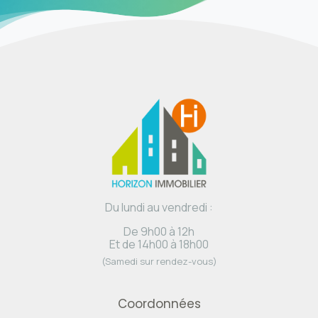
Du lundi au vendredi :
De 9h00 à 12h
Et de 14h00 à 18h00
(Samedi sur rendez-vous)
Coordonnées