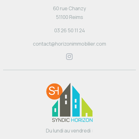
60 rue Chanzy
51100 Reims
03 26 50 11 24
contact@horizonimmobilier.com
Du lundi au vendredi :