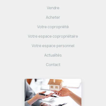
Vendre
Acheter
Votre copropriété
Votre espace copropriétaire
Votre espace personnel
Actualités
Contact