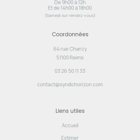
De 9h00 à 12h
Et de 14h00 à 18h00
(Samedi sur rendez-vous)
Coordonnées
64 rue Chanzy
51100 Reims
03 26 50 11 33
contact@syndichorizon.com
Liens utiles
Accueil
Estimer