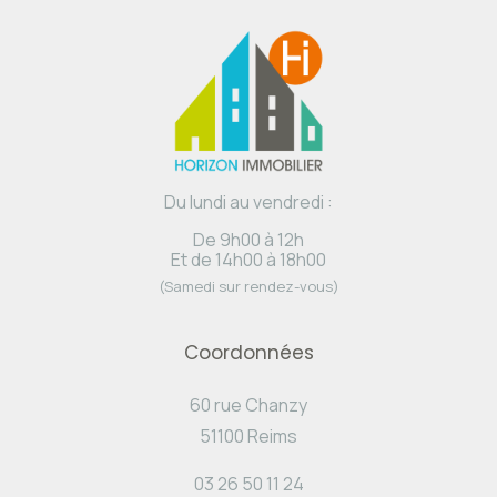
Du lundi au vendredi :
De 9h00 à 12h
Et de 14h00 à 18h00
(Samedi sur rendez-vous)
Coordonnées
60 rue Chanzy
51100 Reims
03 26 50 11 24