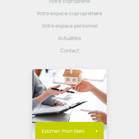
Votre copropriété
Votre espace copropriétaire
Votre espace personnel
Actualités
Contact
Estimer mon bien