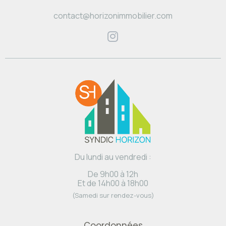
contact@horizonimmobilier.com
Du lundi au vendredi :
De 9h00 à 12h
Et de 14h00 à 18h00
(Samedi sur rendez-vous)
Coordonnées