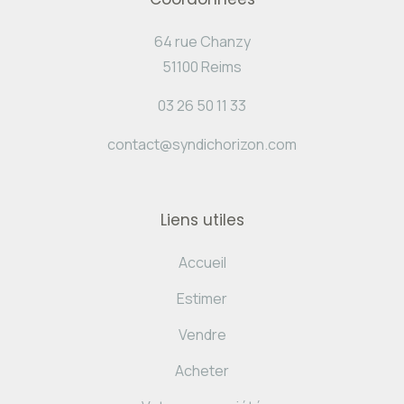
64 rue Chanzy
51100 Reims
03 26 50 11 33
contact@syndichorizon.com
Liens utiles
Accueil
Estimer
Vendre
Acheter