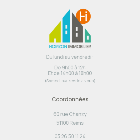
Du lundi au vendredi :
De 9h00 à 12h
Et de 14h00 à 18h00
(Samedi sur rendez-vous)
Coordonnées
60 rue Chanzy
51100 Reims
03 26 50 11 24