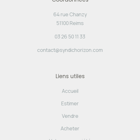
64 rue Chanzy
51100 Reims
03 26 50 11 33
contact@syndichorizon.com
Liens utiles
Accueil
Estimer
Vendre
Acheter