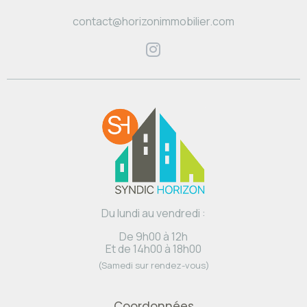
contact@horizonimmobilier.com
Du lundi au vendredi :
De 9h00 à 12h
Et de 14h00 à 18h00
(Samedi sur rendez-vous)
Coordonnées