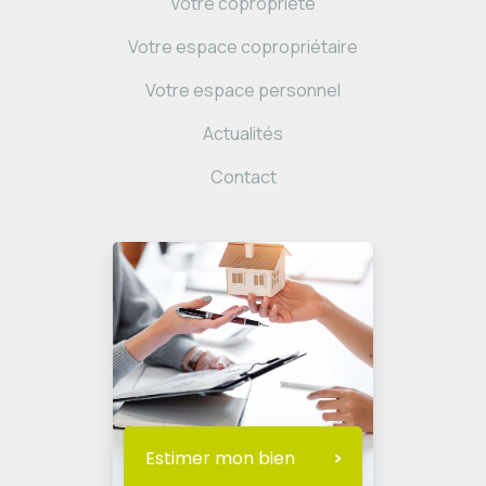
Votre copropriété
Votre espace copropriétaire
Votre espace personnel
Actualités
Contact
Estimer mon bien