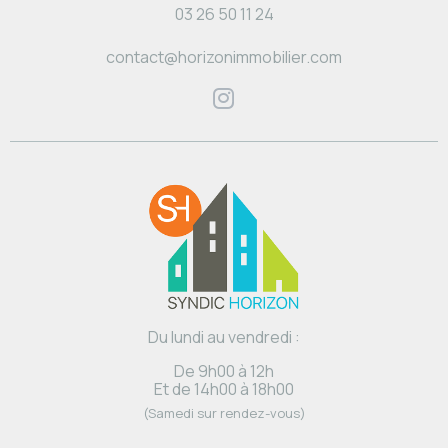
03 26 50 11 24
contact@horizonimmobilier.com
Du lundi au vendredi :
De 9h00 à 12h
Et de 14h00 à 18h00
(Samedi sur rendez-vous)