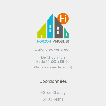
Du lundi au vendredi :
De 9h00 à 12h
Et de 14h00 à 18h00
(Samedi sur rendez-vous)
Coordonnées
60 rue Chanzy
51100 Reims