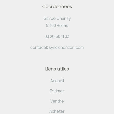
Coordonnées
64 rue Chanzy
51100 Reims
03 26 50 11 33
contact@syndichorizon.com
Liens utiles
Accueil
Estimer
Vendre
Acheter