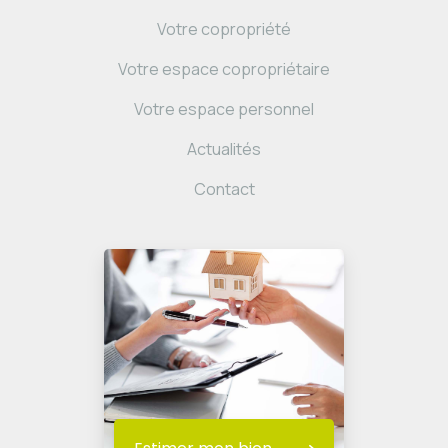
Votre copropriété
Votre espace copropriétaire
Votre espace personnel
Actualités
Contact