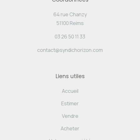
64 rue Chanzy
51100 Reims
03 26 50 11 33
contact@syndichorizon.com
Liens utiles
Accueil
Estimer
Vendre
Acheter