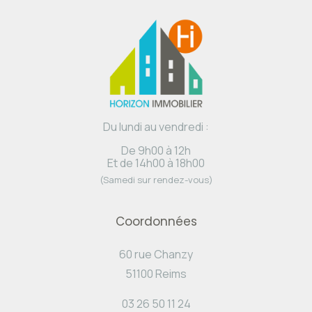
Du lundi au vendredi :
De 9h00 à 12h
Et de 14h00 à 18h00
(Samedi sur rendez-vous)
Coordonnées
60 rue Chanzy
51100 Reims
03 26 50 11 24