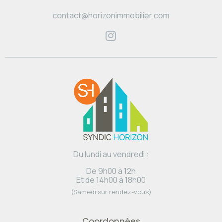
contact@horizonimmobilier.com
Du lundi au vendredi :
De 9h00 à 12h
Et de 14h00 à 18h00
(Samedi sur rendez-vous)
Coordonnées