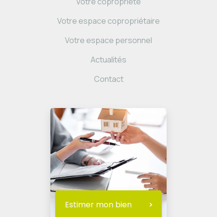
Votre copropriété
Votre espace copropriétaire
Votre espace personnel
Actualités
Contact
Estimer mon bien