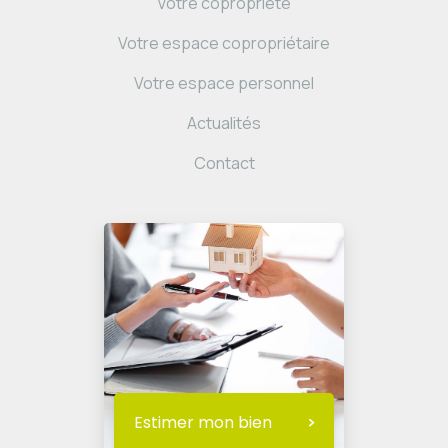
Votre copropriété
Votre espace copropriétaire
Votre espace personnel
Actualités
Contact
Estimer mon bien