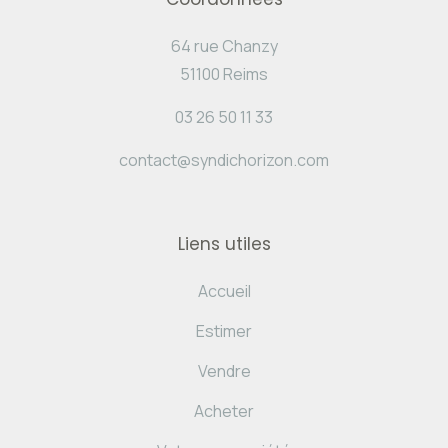
64 rue Chanzy
51100 Reims
03 26 50 11 33
contact@syndichorizon.com
Liens utiles
Accueil
Estimer
Vendre
Acheter