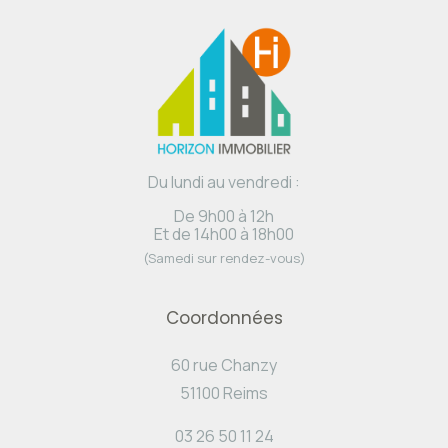
Du lundi au vendredi :
De 9h00 à 12h
Et de 14h00 à 18h00
(Samedi sur rendez-vous)
Coordonnées
60 rue Chanzy
51100 Reims
03 26 50 11 24