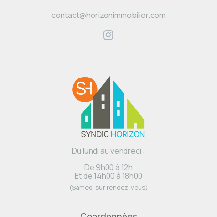
contact@horizonimmobilier.com
Du lundi au vendredi :
De 9h00 à 12h
Et de 14h00 à 18h00
(Samedi sur rendez-vous)
Coordonnées