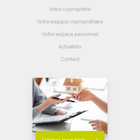
Votre copropriété
Votre espace copropriétaire
Votre espace personnel
Actualités
Contact