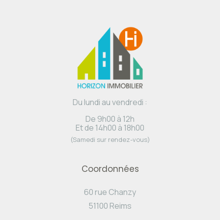
Du lundi au vendredi :
De 9h00 à 12h
Et de 14h00 à 18h00
(Samedi sur rendez-vous)
Coordonnées
60 rue Chanzy
51100 Reims