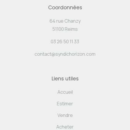
Coordonnées
64 rue Chanzy
51100 Reims
03 26 50 11 33
contact@syndichorizon.com
Liens utiles
Accueil
Estimer
Vendre
Acheter