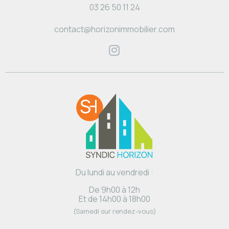
03 26 50 11 24
contact@horizonimmobilier.com
Du lundi au vendredi :
De 9h00 à 12h
Et de 14h00 à 18h00
(Samedi sur rendez-vous)