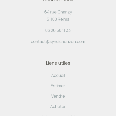
64 rue Chanzy
51100 Reims
03 26 50 11 33
contact@syndichorizon.com
Liens utiles
Accueil
Estimer
Vendre
Acheter