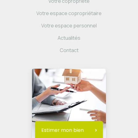
Votre copropriété
Votre espace copropriétaire
Votre espace personnel
Actualités
Contact
Estimer mon bien