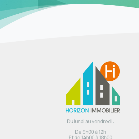
Du lundi au vendredi :
De 9h00 à 12h
Et de 14h00 à 18h00