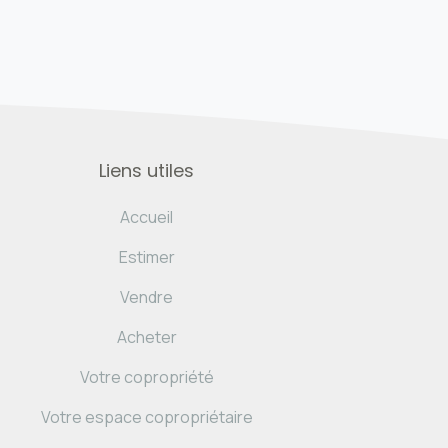
Liens utiles
Accueil
Estimer
Vendre
Acheter
Votre copropriété
Votre espace copropriétaire