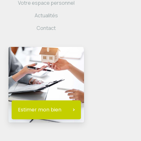
Votre espace personnel
Actualités
Contact
Estimer mon bien